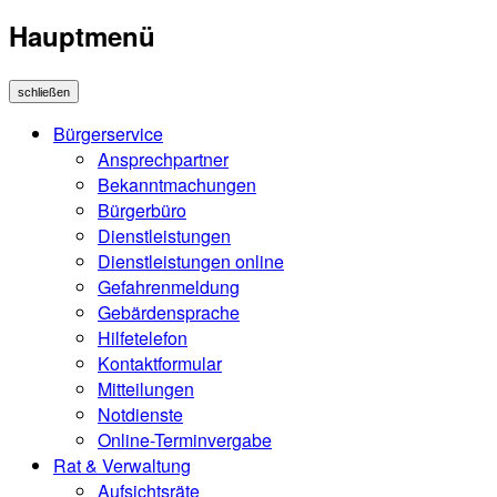
Hauptmenü
schließen
Bürgerservice
Ansprechpartner
Bekanntmachungen
Bürgerbüro
Dienstleistungen
Dienstleistungen online
Gefahrenmeldung
Gebärdensprache
Hilfetelefon
Kontaktformular
Mitteilungen
Notdienste
Online-Terminvergabe
Rat & Verwaltung
Aufsichtsräte