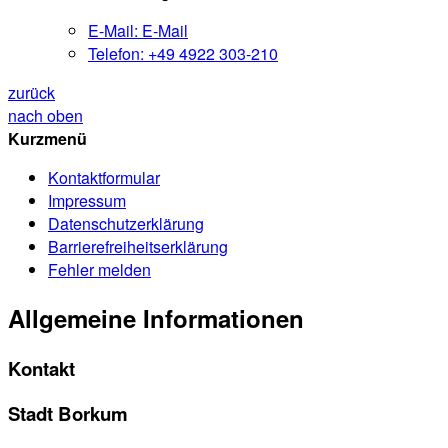
Sachbearbeitung
E-Mail:
E-Mail
Telefon:
+49 4922 303-210
zurück
nach oben
Kurzmenü
Kontaktformular
Impressum
Datenschutzerklärung
Barrierefreiheitserklärung
Fehler melden
Allgemeine Informationen
Kontakt