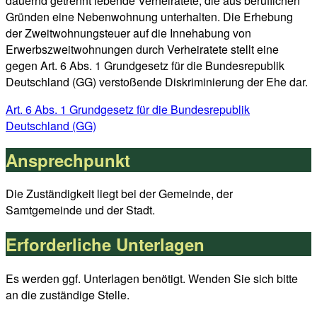
Generell von der Zweitwohnungssteuer befreit sind nicht
dauernd getrennt lebende Verheiratete, die aus beruflichen
Gründen eine Nebenwohnung unterhalten. Die Erhebung
der Zweitwohnungsteuer auf die Innehabung von
Erwerbszweitwohnungen durch Verheiratete stellt eine
gegen Art. 6 Abs. 1 Grundgesetz für die Bundesrepublik
Deutschland (GG) verstoßende Diskriminierung der Ehe dar.
Art. 6 Abs. 1 Grundgesetz für die Bundesrepublik
Deutschland (GG)
Ansprechpunkt
Die Zuständigkeit liegt bei der Gemeinde, der
Samtgemeinde und der Stadt.
Erforderliche Unterlagen
Es werden ggf. Unterlagen benötigt. Wenden Sie sich bitte