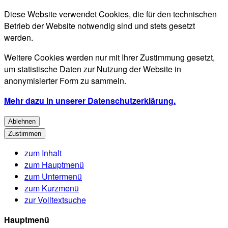
Diese Website verwendet Cookies, die für den technischen
Betrieb der Website notwendig sind und stets gesetzt
werden.
Weitere Cookies werden nur mit Ihrer Zustimmung gesetzt,
um statistische Daten zur Nutzung der Website in
anonymisierter Form zu sammeln.
Mehr dazu in unserer Datenschutzerklärung.
Ablehnen
Zustimmen
zum Inhalt
zum Hauptmenü
zum Untermenü
zum Kurzmenü
zur Volltextsuche
Hauptmenü