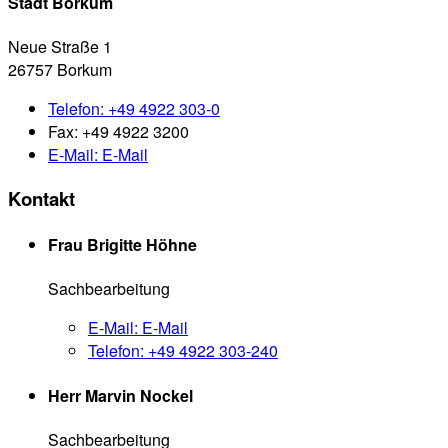
Zuständige Stelle
Stadt Borkum
Neue Straße 1
26757 Borkum
Telefon:
+49 4922 303-0
Fax:
+49 4922 3200
E-Mail:
E-Mail
Kontakt
Frau Brigitte Höhne
Sachbearbeitung
E-Mail:
E-Mail
Telefon:
+49 4922 303-240
Herr Marvin Nockel