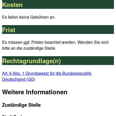
an die zuständige Stelle.
Kosten
Es fallen keine Gebühren an.
Frist
Es müssen ggf. Fristen beachtet werden. Wenden Sie sich
bitte an die zuständige Stelle.
Rechtsgrundlage(n)
Art. 6 Abs. 1 Grundgesetz für die Bundesrepublik
Deutschland (GG)
Weitere Informationen