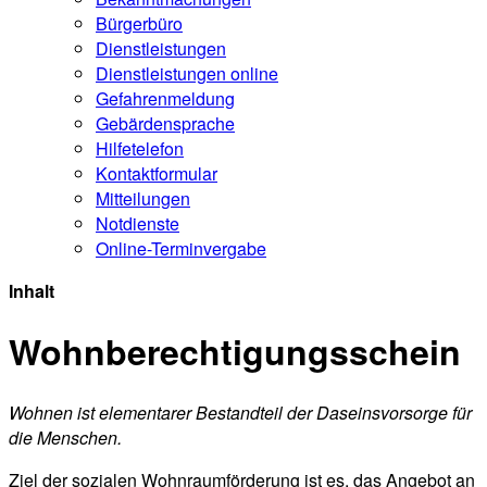
Bürgerservice
Ansprechpartner
Bekanntmachungen
Bürgerbüro
Dienstleistungen
Dienstleistungen online
Gefahrenmeldung
Gebärdensprache
Hilfetelefon
Kontaktformular
Mitteilungen
Notdienste
Online-Terminvergabe
Inhalt
Wohnberechtigungsschein
Wohnen ist elementarer Bestandteil der Daseinsvorsorge für