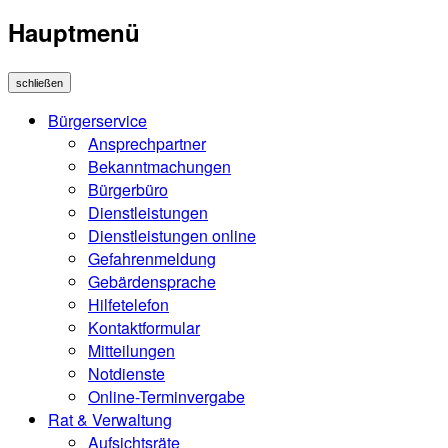
Hauptmenü
schließen
Bürgerservice
Ansprechpartner
Bekanntmachungen
Bürgerbüro
Dienstleistungen
Dienstleistungen online
Gefahrenmeldung
Gebärdensprache
Hilfetelefon
Kontaktformular
Mitteilungen
Notdienste
Online-Terminvergabe
Rat & Verwaltung
Aufsichtsräte