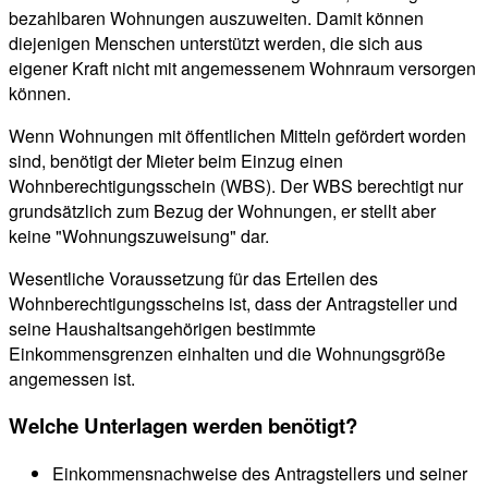
die Menschen.
Ziel der sozialen Wohnraumförderung ist es, das Angebot an
bezahlbaren Wohnungen auszuweiten. Damit können
diejenigen Menschen unterstützt werden, die sich aus
eigener Kraft nicht mit angemessenem Wohnraum versorgen
können.
Wenn Wohnungen mit öffentlichen Mitteln gefördert worden
sind, benötigt der Mieter beim Einzug einen
Wohnberechtigungsschein (WBS). Der WBS berechtigt nur
grundsätzlich zum Bezug der Wohnungen, er stellt aber
keine "Wohnungszuweisung" dar.
Wesentliche Voraussetzung für das Erteilen des
Wohnberechtigungsscheins ist, dass der Antragsteller und
seine Haushaltsangehörigen bestimmte
Einkommensgrenzen einhalten und die Wohnungsgröße
angemessen ist.
Welche Unterlagen werden benötigt?