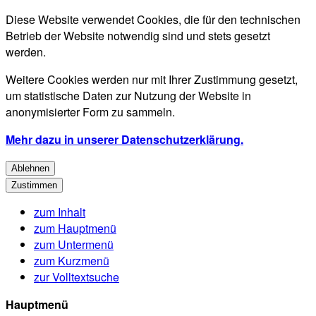
Diese Website verwendet Cookies, die für den technischen
Betrieb der Website notwendig sind und stets gesetzt
werden.
Weitere Cookies werden nur mit Ihrer Zustimmung gesetzt,
um statistische Daten zur Nutzung der Website in
anonymisierter Form zu sammeln.
Mehr dazu in unserer Datenschutzerklärung.
Ablehnen
Zustimmen
zum Inhalt
zum Hauptmenü
zum Untermenü
zum Kurzmenü
zur Volltextsuche
Hauptmenü